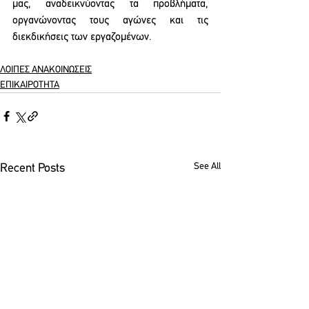
μας, αναδεικνύοντας τα προβλήματα, 
οργανώνοντας τους αγώνες και τις 
διεκδικήσεις των εργαζομένων. 
ΛΟΙΠΕΣ ΑΝΑΚΟΙΝΩΣΕΙΣ
ΕΠΙΚΑΙΡΟΤΗΤΑ
See All
Recent Posts