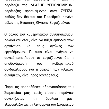
παράταξη της ΔΡΑΣΗΣ ΥΓΕΙΟΝΟΜΙΚΩΝ, 
παράταξης προσκείμενης στον ΣΥΡΙΖΑ, 
καθώς δεν δέχεται στο Προεδρείο κανένα 
μέλος της Ενωτικής Κίνησης Εργαζομένων.
Ο ρόλος του κυβερνητικού συνδικαλισμού, 
παλιού και νέου, είναι να βάζει εμπόδια στην 
οργάνωση και τους αγώνες των 
εργαζόμενων. Γι αυτό είναι ανάγκη να 
συνειδητοποιήσουν οι εργαζόμενοι ότι η 
αποδυνάμωση του κυβερνητικού 
συνδικαλισμού και η στήριξη των ταξικών 
δυνάμεων, είναι προς όφελός τους.
Παρά τις προσπάθειες αδρανοποίησης του 
Σωματείου μας, εμείς είμαστε παρόντες 
συνεχίζοντας τη δουλειά μας, 
εξασφαλίζοντας τη λειτουργία του Σωματείου 