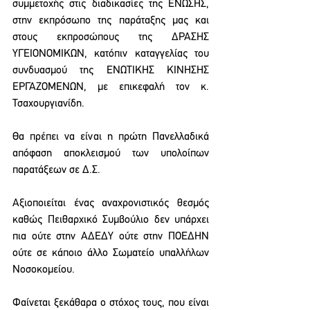
συμμετοχής στις διαδικασίες της ΕΝΩΣΗΣ, 
στην εκπρόσωπο της παράταξης μας και 
στους εκπροσώπους της ΔΡΑΣΗΣ 
ΥΓΕΙΟΝΟΜΙΚΩΝ, κατόπιν καταγγελίας του 
συνδυασμού της ΕΝΩΤΙΚΗΣ ΚΙΝΗΣΗΣ 
ΕΡΓΑΖΟΜΕΝΩΝ, με επικεφαλή τον κ. 
Τσαχουργιανίδη.
Θα πρέπει να είναι η πρώτη Πανελλαδικά 
απόφαση αποκλεισμού των υπολοίπων 
παρατάξεων σε Δ.Σ.
Αξιοποιείται ένας αναχρονιστικός θεσμός 
καθώς Πειθαρχικό Συμβούλιο δεν υπάρχει 
πια ούτε στην ΑΔΕΔΥ ούτε στην ΠΟΕΔΗΝ 
ούτε σε κάποιο άλλο Σωματείο υπαλλήλων 
Νοσοκομείου.
Φαίνεται ξεκάθαρα ο στόχος τους, που είναι 