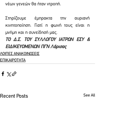
νέων γενεών θα ήταν ντροπή.
Στηρίζουμε έμπρακτα την αυριανή 
κινητοποίηση. Γιατί η φωνή τους είναι η 
μνήμη και η συνείδησή μας.
ΤΟ Δ.Σ. ΤΟΥ ΣΥΛΛΟΓΟΥ ΙΑΤΡΩΝ ΕΣΥ & 
ΕΙΔΙΚΕΥΟΜΕΝΩΝ ΠΓΝ Λάρισας 
ΛΟΙΠΕΣ ΑΝΑΚΟΙΝΩΣΕΙΣ
ΕΠΙΚΑΙΡΟΤΗΤΑ
See All
Recent Posts