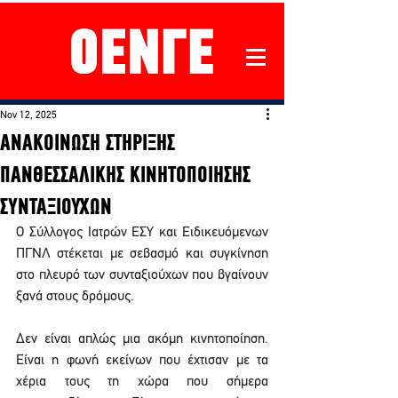
Nov 12, 2025
ΑΝΑΚΟΙΝΩΣΗ ΣΤΗΡΙΞΗΣ
ΠΑΝΘΕΣΣΑΛΙΚΗΣ ΚΙΝΗΤΟΠΟΙΗΣΗΣ
ΣΥΝΤΑΞΙΟΥΧΩΝ
Ο Σύλλογος Ιατρών ΕΣΥ και Ειδικευόμενων 
ΠΓΝΛ στέκεται με σεβασμό και συγκίνηση 
στο πλευρό των συνταξιούχων που βγαίνουν 
ξανά στους δρόμους.
Δεν είναι απλώς μια ακόμη κινητοποίηση. 
Είναι η φωνή εκείνων που έχτισαν με τα 
χέρια τους τη χώρα που σήμερα 