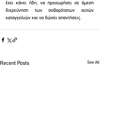
έχει κάνει ήδη, να προχωρήσει σε άμεση 
διερεύνηση των σοβαρότατων αυτών 
καταγγελιών και να δώσει απαντήσεις.
See All
Recent Posts