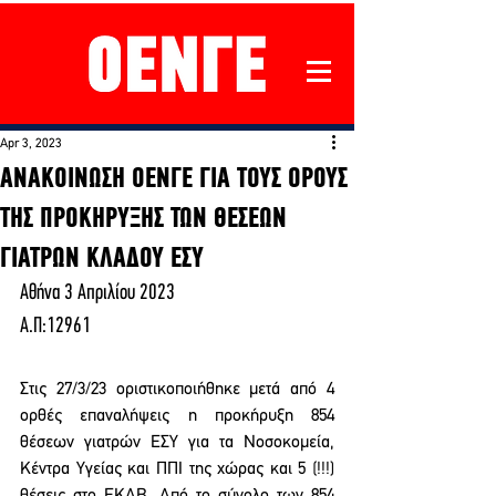
Apr 3, 2023
ΑΝΑΚΟΙΝΩΣΗ ΟΕΝΓΕ ΓΙΑ ΤΟΥΣ ΟΡΟΥΣ
ΤΗΣ ΠΡΟΚΗΡΥΞΗΣ ΤΩΝ ΘΕΣΕΩΝ
ΓΙΑΤΡΩΝ ΚΛΑΔΟΥ ΕΣΥ
Αθήνα 3 Απριλίου 2023
Α.Π:12961
Στις 27/3/23 οριστικοποιήθηκε μετά από 4 
ορθές επαναλήψεις η προκήρυξη 854 
θέσεων γιατρών ΕΣΥ για τα Νοσοκομεία, 
Κέντρα Υγείας και ΠΠΙ της χώρας και 5 (!!!) 