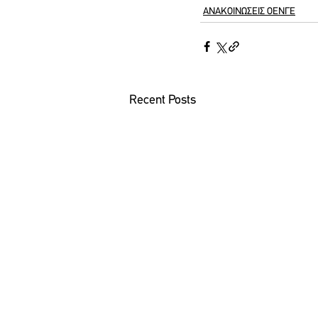
ΑΝΑΚΟΙΝΩΣΕΙΣ ΟΕΝΓΕ
Recent Posts