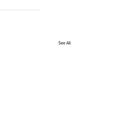
See All