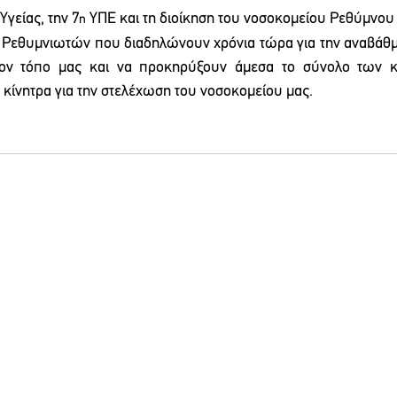
γείας, την 7
 ΥΠΕ και τη διοίκηση του νοσοκομείου Ρεθύμνου 
η
 Ρεθυμνιωτών που διαδηλώνουν χρόνια τώρα για την αναβάθμι
τον τόπο μας και να προκηρύξουν άμεσα το σύνολο των κ
 κίνητρα για την στελέχωση του νοσοκομείου μας.