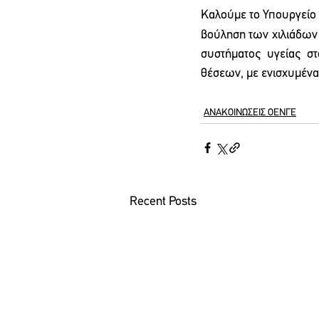
Καλούμε το Υπουργείο Υ
βούληση των χιλιάδων
συστήματος υγείας σ
θέσεων, με ενισχυμένα
ΑΝΑΚΟΙΝΩΣΕΙΣ ΟΕΝΓΕ
Recent Posts