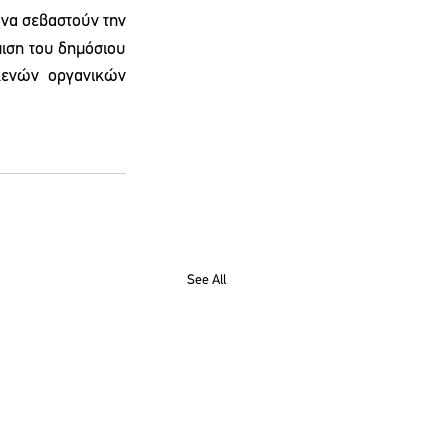
να σεβαστούν την 
ση του δημόσιου 
ενών οργανικών 
See All