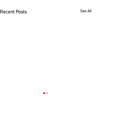
See All
Recent Posts
Comments