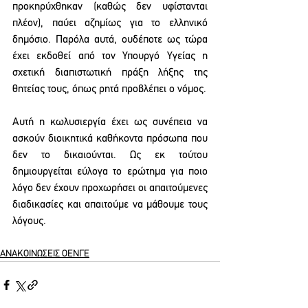
προκηρύχθηκαν (καθώς δεν υφίστανται 
πλέον), παύει αζημίως για το ελληνικό 
δημόσιο. Παρόλα αυτά, ουδέποτε ως τώρα 
έχει εκδοθεί από τον Υπουργό Υγείας η 
σχετική διαπιστωτική πράξη λήξης της 
θητείας τους, όπως ρητά προβλέπει ο νόμος.
Αυτή η κωλυσιεργία έχει ως συνέπεια να 
ασκούν διοικητικά καθήκοντα πρόσωπα που 
δεν το δικαιούνται. Ως εκ τούτου 
δημιουργείται εύλογα το ερώτημα για ποιο 
λόγο δεν έχουν προχωρήσει οι απαιτούμενες 
διαδικασίες και απαιτούμε να μάθουμε τους 
λόγους.  
ΑΝΑΚΟΙΝΩΣΕΙΣ ΟΕΝΓΕ