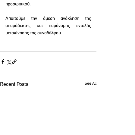
προσωπικού.
Απαιτούμε την άμεση ανάκληση της 
απαράδεκτης και παράνομης εντολής 
μετακίνησης της συναδέλφου.
See All
Recent Posts