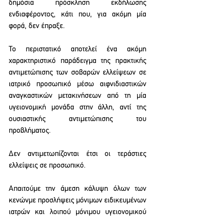
δημόσια πρόσκληση εκδήλωσης 
ενδιαφέροντος, κάτι που, για ακόμη μία 
φορά, δεν έπραξε.
Το περιστατικό αποτελεί ένα ακόμη 
χαρακτηριστικό παράδειγμα της πρακτικής 
αντιμετώπισης των σοβαρών ελλείψεων σε 
ιατρικό προσωπικό μέσω αιφνιδιαστικών 
αναγκαστικών μετακινήσεων από τη μία 
υγειονομική μονάδα στην άλλη, αντί της 
ουσιαστικής αντιμετώπισης του 
προβλήματος.
Δεν αντιμετωπίζονται έτσι οι τεράστιες 
ελλείψεις σε προσωπικό.
Απαιτούμε την άμεση κάλυψη όλων των 
κενώνμε προσλήψεις μόνιμων ειδικευμένων 
ιατρών και λοιπού μόνιμου υγειονομικού 