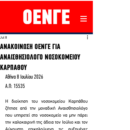
Jul 8
ΑΝΑΚΟΙΝΩΣΗ ΟΕΝΓΕ ΓΙΑ
ΑΝΑΙΣΘΗΣΙΟΛΟΓΟ ΝΟΣΟΚΟΜΕΙΟΥ
ΚΑΡΠΑΘΟΥ
Αθήνα 8 Ιουλίου 2026
Α.Π: 15535
Η διοίκηση του νοσοκομείου Καρπάθου 
ζήτησε από την μοναδική Αναισθησιολόγο 
που υπηρετεί στο νοσοκομείο να μην πάρει 
την καλοκαιρινή της άδεια τον Ιούλιο και τον 
Αύγουστο επικαλούμενη τις αυξημένες 