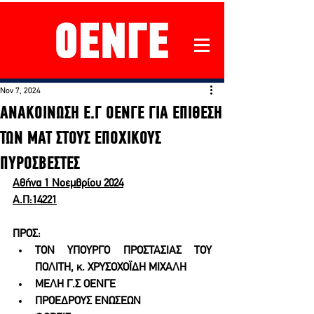
Nov 7, 2024
ΑΝΑΚΟΙΝΩΣΗ Ε.Γ ΟΕΝΓΕ ΓΙΑ ΕΠΙΘΕΣΗ
ΤΩΝ ΜΑΤ ΣΤΟΥΣ ΕΠΟΧΙΚΟΥΣ
ΠΥΡΟΣΒΕΣΤΕΣ
Αθήνα 1 Νοεμβρίου 2024
Α.Π:14221
ΠΡΟΣ:
ΤΟΝ ΥΠΟΥΡΓΟ ΠΡΟΣΤΑΣΙΑΣ ΤΟΥ 
ΠΟΛΙΤΗ, κ. ΧΡΥΣΟΧΟΪΔΗ ΜΙΧΑΛΗ
ΜΕΛΗ Γ.Σ ΟΕΝΓΕ
ΠΡΟΕΔΡΟΥΣ ΕΝΩΣΕΩΝ