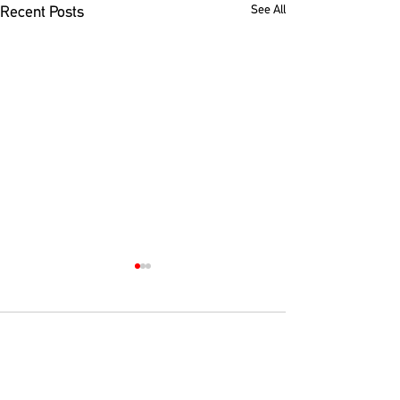
See All
Recent Posts
Comments