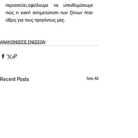
περισσεύει,οφείλουμε να υπενθυμίσουμε 
πώς η κακή αντιμετώπιση των ξένων ήταν 
ύβρις για τους προγόνους μας.
ΑΝΑΚΟΙΝΩΣΕΙΣ ΕΝΩΣΕΩΝ
See All
Recent Posts