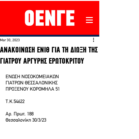
Mar 30, 2023
ΑΝΑΚΟΙΝΩΣΗ ΕΝΙΘ ΓΙΑ ΤΗ ΔΙΩΞΗ ΤΗΣ
ΓΙΑΤΡΟΥ ΑΡΓΥΡΗΣ ΕΡΩΤΟΚΡΙΤΟΥ
ΕΝΩΣΗ ΝΟΣΟΚΟΜΕΙΑΚΩΝ
ΓΙΑΤΡΩΝ ΘΕΣΣΑΛΟΝΙΚΗΣ
ΠΡΟΞΕΝΟΥ ΚΟΡΟΜΗΛΑ 51
Τ.Κ.54622
Αρ. Πρωτ. 188                                                                                
Θεσσαλονίκη 30/3/23