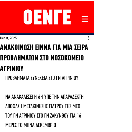
Dec 8, 2025
ΑΝΑΚΟΙΝΩΣΗ ΕΙΝΝΑ ΓΙΑ ΜΙΑ ΣΕΙΡΑ
ΠΡΟΒΛΗΜΑΤΩΝ ΣΤΟ ΝΟΣΟΚΟΜΕΙΟ
ΑΓΡΙΝΙΟΥ
ΠΡΟΒΛΗΜΑΤΑ ΣΥΝΕΧΕΙΑ ΣΤΟ ΓΝ ΑΓΡΙΝΙΟΥ
ΝΑ ΑΝΑΚΑΛΕΣΕΙ Η 6Η ΥΠΕ ΤΗΝ ΑΠΑΡΑΔΕΚΤΗ 
ΑΠΟΦΑΣΗ ΜΕΤΑΚΙΝΗΣΗΣ ΓΙΑΤΡΟΥ ΤΗΣ ΜΕΘ 
ΤΟΥ ΓΝ ΑΓΡΙΝΙΟΥ ΣΤΟ ΓΝ ΖΑΚΥΝΘΟΥ ΓΙΑ 16 
ΜΕΡΕΣ ΤΟ ΜΗΝΑ ΔΕΚΕΜΒΡΙΟ