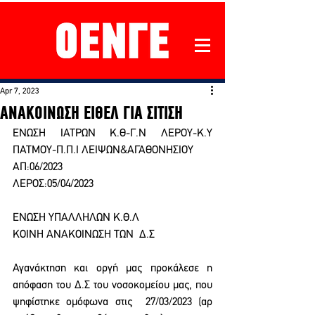
Apr 7, 2023
ΑΝΑΚΟΙΝΩΣΗ ΕΙΘΕΛ ΓΙΑ ΣΙΤΙΣΗ
EΝΩΣΗ ΙΑΤΡΩΝ Κ.Θ-Γ.Ν ΛΕΡΟΥ-Κ.Υ 
ΠΑΤΜΟΥ-Π.Π.Ι ΛΕΙΨΩΝ&ΑΓΑΘΟΝΗΣΙΟΥ
ΑΠ:06/2023                                                                                     
ΛΕΡΟΣ:05/04/2023 
ΕΝΩΣΗ ΥΠΑΛΛΗΛΩΝ Κ.Θ.Λ
ΚΟΙΝΗ ΑΝΑΚΟΙΝΩΣΗ ΤΩΝ  Δ.Σ
Αγανάκτηση και οργή μας προκάλεσε η 
απόφαση του Δ.Σ του νοσοκομείου μας, που 
ψηφίστηκε ομόφωνα στις  27/03/2023 (αρ 