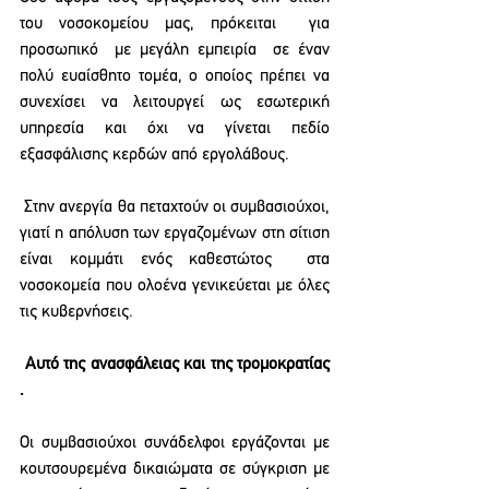
του νοσοκομείου μας, πρόκειται  για 
προσωπικό  με μεγάλη εμπειρία  σε έναν 
πολύ ευαίσθητο τομέα, ο οποίος πρέπει να 
συνεχίσει να λειτουργεί ως εσωτερική 
υπηρεσία και όχι να γίνεται πεδίο 
εξασφάλισης κερδών από εργολάβους.
 Στην ανεργία θα πεταχτούν οι συμβασιούχοι, 
γιατί η απόλυση των εργαζομένων στη σίτιση 
είναι κομμάτι ενός καθεστώτος  στα  
νοσοκομεία που ολοένα γενικεύεται με όλες 
τις κυβερνήσεις.
Αυτό της ανασφάλειας και της τρομοκρατίας 
. 
Οι συμβασιούχοι συνάδελφοι εργάζονται με 
κουτσουρεμένα δικαιώματα σε σύγκριση με 