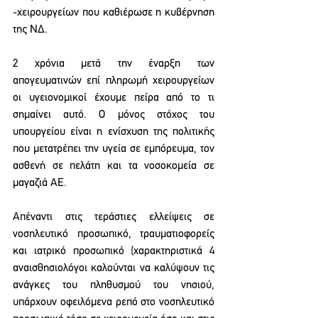
-χειρουργείων που καθιέρωσε η κυβέρνηση 
της ΝΔ.  
2 χρόνια μετά την έναρξη των 
απογευματινών επί πληρωμή χειρουργείων 
οι υγειονομικοί έχουμε πείρα από το τι 
σημαίνει αυτό. Ο μόνος στόχος του 
υπουργείου είναι η ενίσχυση της πολιτικής 
που μετατρέπει την υγεία σε εμπόρευμα, τον 
ασθενή σε πελάτη και τα νοσοκομεία σε 
μαγαζιά ΑΕ.  
Απέναντι στις τεράστιες ελλείψεις σε 
νοσηλευτικό προσωπικό, τραυματιοφορείς 
και ιατρικό προσωπικό (χαρακτηριστικά 4 
αναισθησιολόγοι καλούνται να καλύψουν τις 
ανάγκες του πληθυσμού του νησιού, 
υπάρχουν οφειλόμενα ρεπό στο νοσηλευτικό 