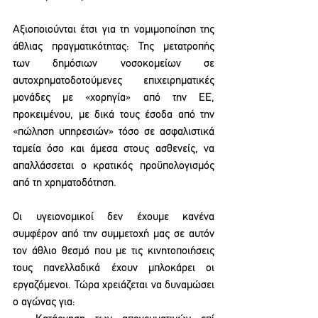
Αξιοποιούνται έτσι για τη νομιμοποίηση της 
άθλιας πραγματικότητας: Της μετατροπής 
των δημόσιων νοσοκομείων σε 
αυτοχρηματοδοτούμενες επιχειρηματικές 
μονάδες με «χορηγία» από την ΕΕ, 
προκειμένου, με δικά τους έσοδα από την 
«πώληση υπηρεσιών» τόσο σε ασφαλιστικά 
ταμεία όσο και άμεσα στους ασθενείς, να 
απαλλάσσεται ο κρατικός προϋπολογισμός 
από τη χρηματοδότηση.  
Οι υγειονομικοί δεν έχουμε κανένα 
συμφέρον από την συμμετοχή μας σε αυτόν 
τον άθλιο θεσμό που με τις κινητοποιήσεις 
τους πανελλαδικά έχουν μπλοκάρει οι 
εργαζόμενοι. Τώρα χρειάζεται να δυναμώσει 
ο αγώνας για: 