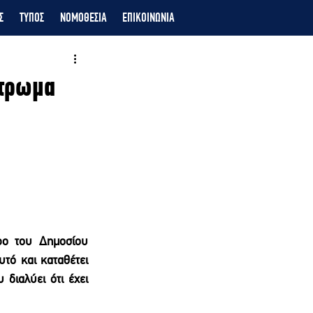
Σ
ΤΥΠΟΣ
ΝΟΜΟΘΕΣΙΑ
ΕΠΙΚΟΙΝΩΝΙΑ
κτρωμα
ο του Δημοσίου 
τό και καταθέτει 
διαλύει ότι έχει 