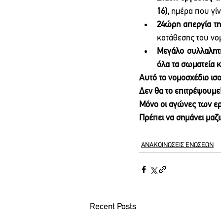
16), 
ημέρα που γί
24ώρη απεργία τη
κατάθεσης του νο
Μεγάλο συλλαλητή
όλα τα σωματεία κ
Αυτό το νομοσχέδιο ισο
Δεν θα το επιτρέψουμε
Μόνο οι αγώνες των ε
Πρέπει να σημάνει μαζι
ΑΝΑΚΟΙΝΩΣΕΙΣ ΕΝΩΣΕΩΝ
Recent Posts