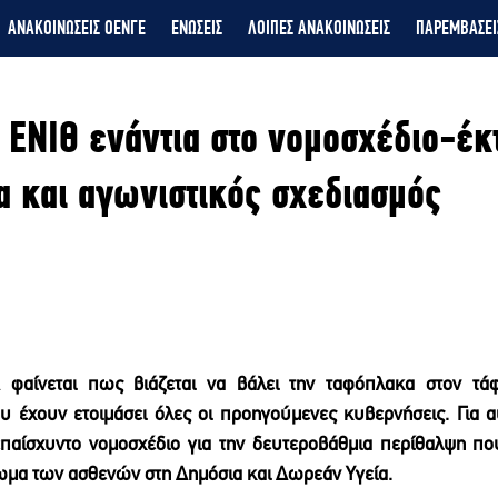
ΑΝΑΚΟΙΝΩΣΕΙΣ ΟΕΝΓΕ
ΕΝΩΣΕΙΣ
ΛΟΙΠΕΣ ΑΝΑΚΟΙΝΩΣΕΙΣ
ΠΑΡΕΜΒΑΣΕΙ
ΕΝΙΘ ενάντια στο νομοσχέδιο-έ
ία και αγωνιστικός σχεδιασμός
                                                                                                  
φαίνεται πως βιάζεται να βάλει την ταφόπλακα στον τάφ
υ έχουν ετοιμάσει όλες οι προηγούμενες κυβερνήσεις. Για αυ
παίσχυντο νομοσχέδιο για την δευτεροβάθμια περίθαλψη που 
ίωμα των ασθενών στη Δημόσια και Δωρεάν Υγεία. 