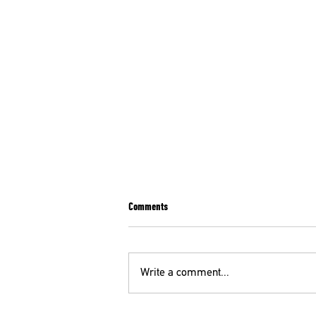
Comments
Write a comment...