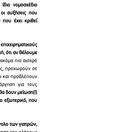
διο νομοσχέδιο 
οι αυξήσεις που 
 που έχει κριθεί 
επιχειρηματικούς 
, ότι αν θέλουμε 
 ακόμα πιο αισχρό 
ις, προχωρούν σε 
ώ και προβλέπουν 
ργηση για τους 
θα δουν μείωση(!) 
ο εξωτερικό, που 
ολο των γιατρών, 