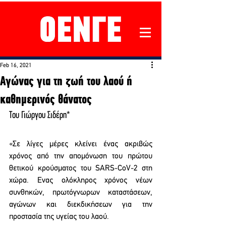
Feb 16, 2021
Αγώνας για τη ζωή του λαού ή
καθημερινός θάνατος
Του Γιώργου Σιδέρη*
«Σε λίγες μέρες κλείνει ένας ακριβώς 
χρόνος από την απομόνωση του πρώτου 
θετικού κρούσματος του SARS-CoV-2 στη 
χώρα. Ενας ολόκληρος χρόνος νέων 
συνθηκών, πρωτόγνωρων καταστάσεων, 
αγώνων και διεκδικήσεων για την 
προστασία της υγείας του λαού.