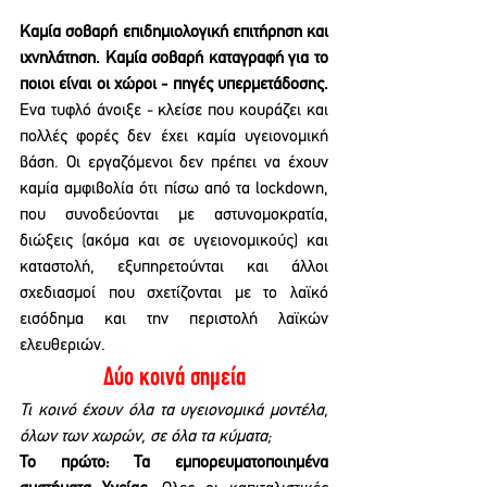
Καμία σοβαρή επιδημιολογική επιτήρηση και 
ιχνηλάτηση. Καμία σοβαρή καταγραφή για το 
ποιοι είναι οι χώροι - πηγές υπερμετάδοσης.
Ενα τυφλό άνοιξε - κλείσε που κουράζει και 
πολλές φορές δεν έχει καμία υγειονομική 
βάση. Οι εργαζόμενοι δεν πρέπει να έχουν 
καμία αμφιβολία ότι πίσω από τα lockdown, 
που συνοδεύονται με αστυνομοκρατία, 
διώξεις (ακόμα και σε υγειονομικούς) και 
καταστολή, εξυπηρετούνται και άλλοι 
σχεδιασμοί που σχετίζονται με το λαϊκό 
εισόδημα και την περιστολή λαϊκών 
ελευθεριών.
Δύο κοινά σημεία
Τι κοινό έχουν όλα τα υγειονομικά μοντέλα, 
όλων των χωρών, σε όλα τα κύματα;
Το πρώτο: Τα εμπορευματοποιημένα 