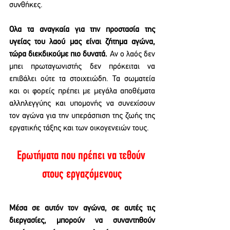
συνθήκες.
Ολα τα αναγκαία για την προστασία της 
υγείας του λαού μας είναι ζήτημα αγώνα, 
τώρα διεκδικούμε πιο δυνατά.
 Αν ο λαός δεν 
μπει πρωταγωνιστής δεν πρόκειται να 
επιβάλει ούτε τα στοιχειώδη. Τα σωματεία 
και οι φορείς πρέπει με μεγάλα αποθέματα 
αλληλεγγύης και υπομονής να συνεχίσουν 
τον αγώνα για την υπεράσπιση της ζωής της 
εργατικής τάξης και των οικογενειών τους.
Ερωτήματα που πρέπει να τεθούν 
στους εργαζόμενους
Μέσα σε αυτόν τον αγώνα, σε αυτές τις 
διεργασίες, μπορούν να συναντηθούν 