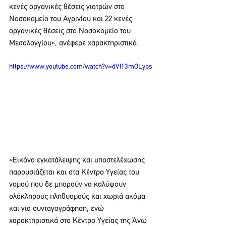
κενές οργανικές θέσεις γιατρών στο 
Νοσοκομείο του Αγρινίου και 22 κενές 
οργανικές θέσεις στο Νοσοκομείο του 
Μεσολογγίου», ανέφερε χαρακτηριστικά.
https://www.youtube.com/watch?v=dVI13mOLyps
«Εικόνα εγκατάλειψης και υποστελέχωσης 
παρουσιάζεται και στα Κέντρα Υγείας του 
νομού που δε μπορούν να καλύψουν 
ολόκληρους πληθυσμούς και χωριά ακόμα 
και για συνταγογράφηση, ενώ 
χαρακτηριστικά στο Κέντρο Υγείας της Άνω 