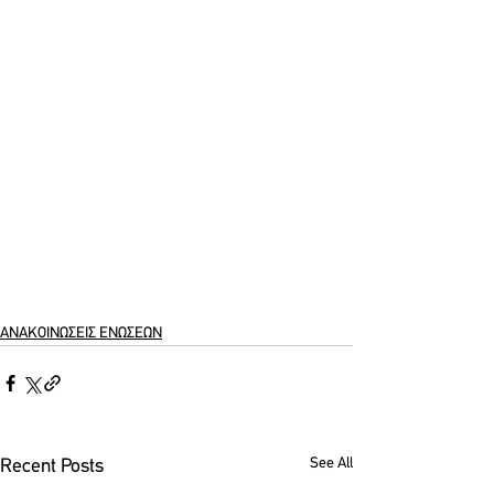
ΑΝΑΚΟΙΝΩΣΕΙΣ ΕΝΩΣΕΩΝ
See All
Recent Posts