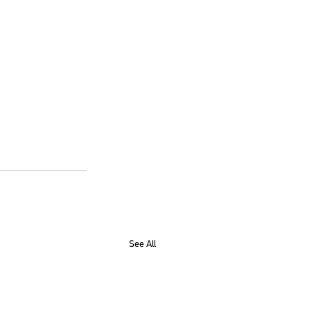
See All