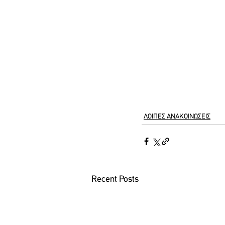
ΛΟΙΠΕΣ ΑΝΑΚΟΙΝΩΣΕΙΣ
Recent Posts