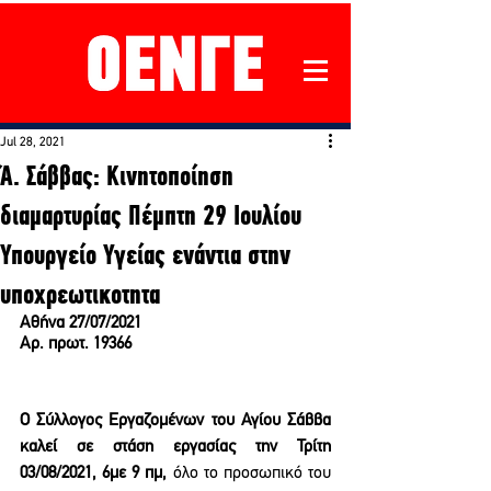
Jul 28, 2021
Ά. Σάββας: Κινητοποίηση
διαμαρτυρίας Πέμπτη 29 Ιουλίου
Υπουργείο Υγείας ενάντια στην
υποχρεωτικοτητα
Αθήνα 27/07/2021
Αρ. πρωτ. 19366
Ο Σύλλογος Εργαζομένων του Αγίου Σάββα 
καλεί σε στάση εργασίας την Τρίτη 
03/08/2021, 6με 9 πμ,
 όλο το προσωπικό του 