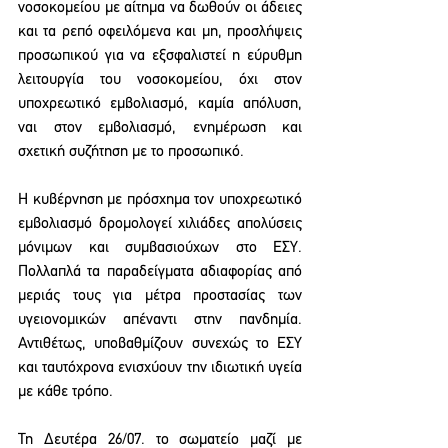
νοσοκομείου με αίτημα να δωθούν οι άδειες 
και τα ρεπό οφειλόμενα και μη, προσλήψεις 
προσωπικού για να εξσφαλιστεί η εύρυθμη 
λειτουργία του νοσοκομείου, όχι στον 
υποχρεωτικό εμβολιασμό, καμία απόλυση, 
ναι στον εμβολιασμό, ενημέρωση και 
σχετική συζήτηση με το προσωπικό.
Η κυβέρνηση με πρόσχημα τον υποχρεωτικό 
εμβολιασμό δρομολογεί χιλιάδες απολύσεις 
μόνιμων και συμβασιούχων στο ΕΣΥ. 
Πολλαπλά τα παραδείγματα αδιαφορίας από 
μεριάς τους για μέτρα προστασίας των 
υγειονομικών απέναντι στην πανδημία. 
Αντιθέτως, υποβαθμίζουν συνεχώς το ΕΣΥ 
και ταυτόχρονα ενισχύουν την ιδιωτική υγεία 
με κάθε τρόπο. 
Τη Δευτέρα 26/07. το σωματείο μαζί με 