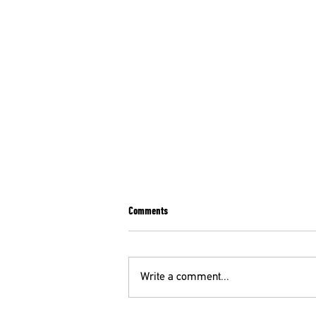
Comments
Write a comment...