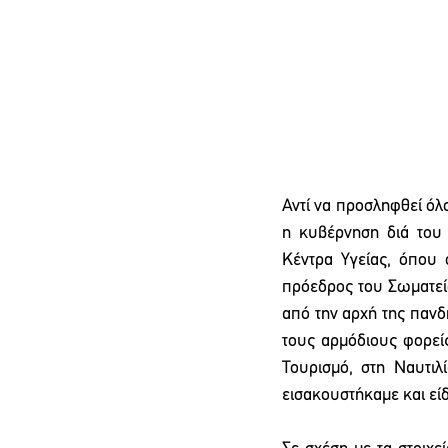
Αντί να προσληφθεί όλ
η κυβέρνηση διά του
Κέντρα Υγείας, όπου 
πρόεδρος του Σωματεί
από την αρχή της πανδ
τους αρμόδιους φορεί
Τουρισμό, στη Ναυτιλ
εισακουστήκαμε και είδ