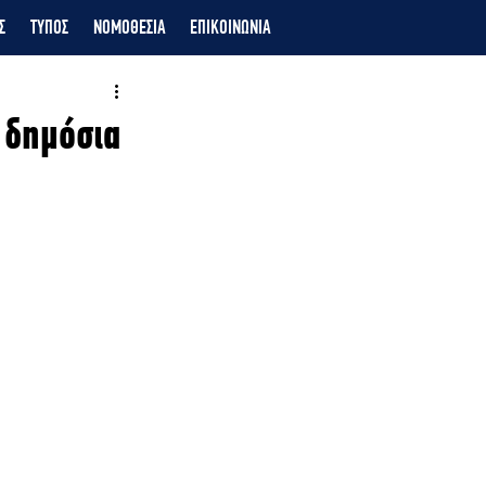
Σ
ΤΥΠΟΣ
ΝΟΜΟΘΕΣΙΑ
ΕΠΙΚΟΙΝΩΝΙΑ
 δημόσια