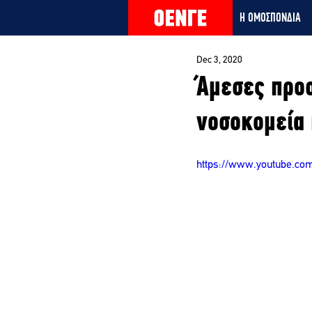
Η ΟΜΟΣΠΟΝΔΙΑ
Dec 3, 2020
Άμεσες προ
νοσοκομεία 
https://www.youtube.co